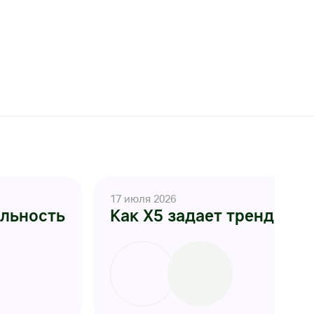
17 июля 2026
яльность
Как Х5 задает тренды и