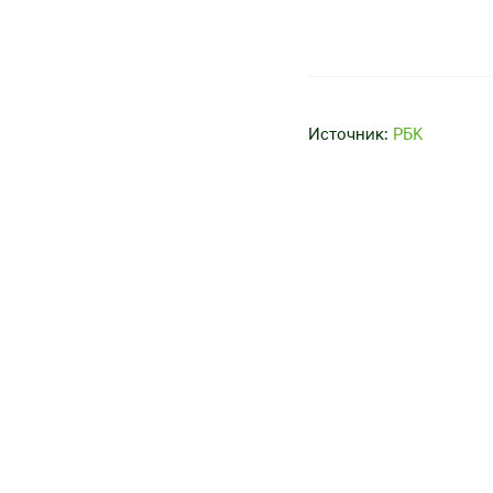
Источник:
РБК