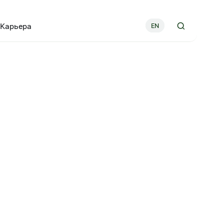
Карьера
EN