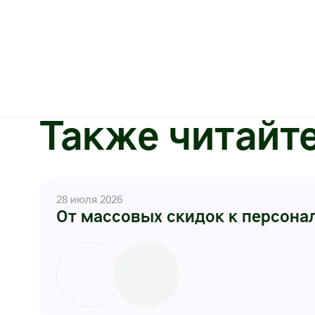
Также читайт
28 июля 2026
От массовых скидок к персонал