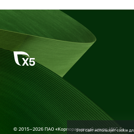
© 2015–2026 ПАО «Корпоративный центр ИКС 5»
Этот сайт использует cookie 