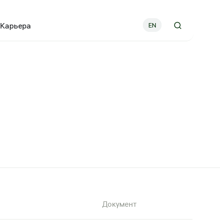
Карьера
EN
Документ