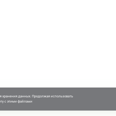
для хранения данных. Продолжая использовать
боту с этими файлами