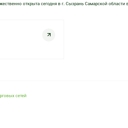
жественно открыта сегодня в г. Сызрань Самарской области 
рговых сетей