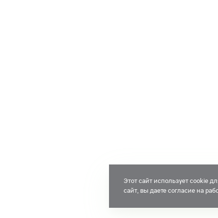
Этот сайт использует cookie 
сайт, вы даете согласие на ра