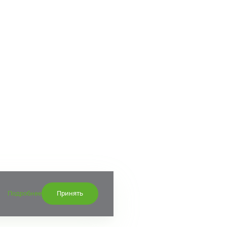
Подробнее
Принять