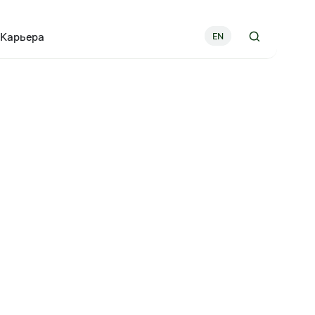
Карьера
EN