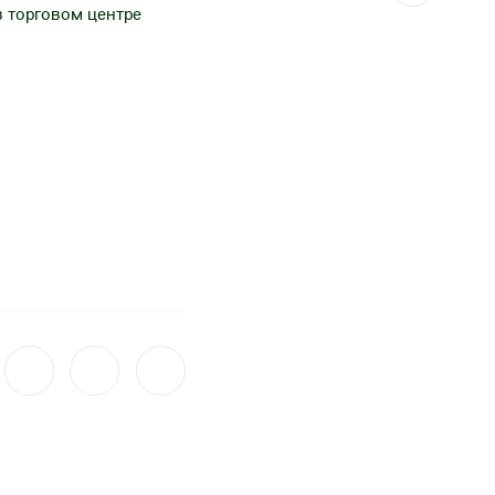
в торговом центре