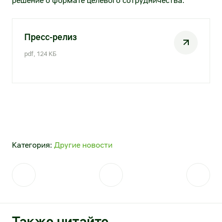
решение о формате целевого сотрудничества.
Пресс-релиз
pdf, 124 КБ
Категория:
Другие новости
Также читайте