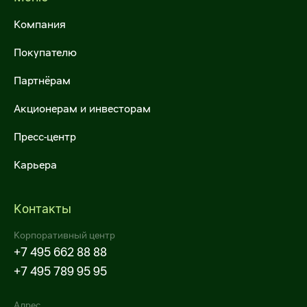
Компания
Покупателю
Партнёрам
Акционерам и инвесторам
Пресс-центр
Карьера
Контакты
Корпоративный центр
+7 495 662 88 88
+7 495 789 95 95
Адрес