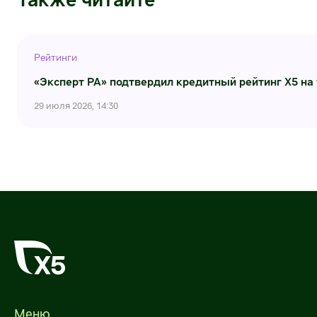
Рейтинги
«Эксперт РА» подтвердил кредитный рейтинг X5 на
29 июля 2026, 14:30
Меню