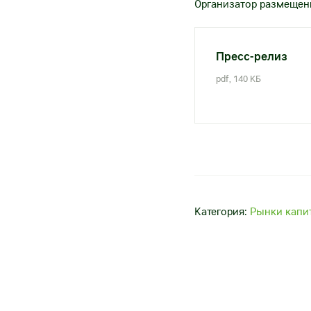
Организатор размещени
Пресс-релиз
pdf, 140 КБ
Категория:
Рынки капи