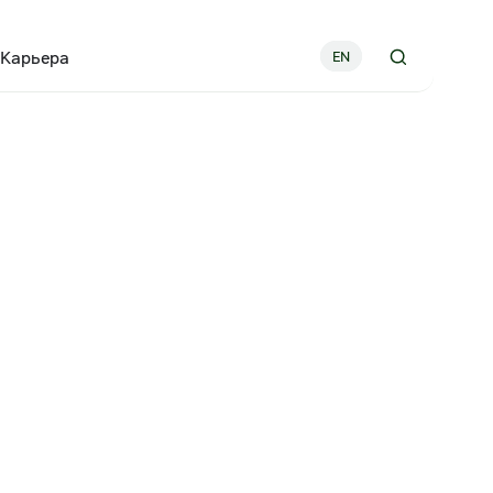
Карьера
EN