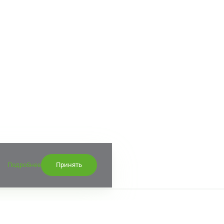
Подробнее
Принять