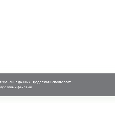
для хранения данных. Продолжая использовать
боту с этими файлами