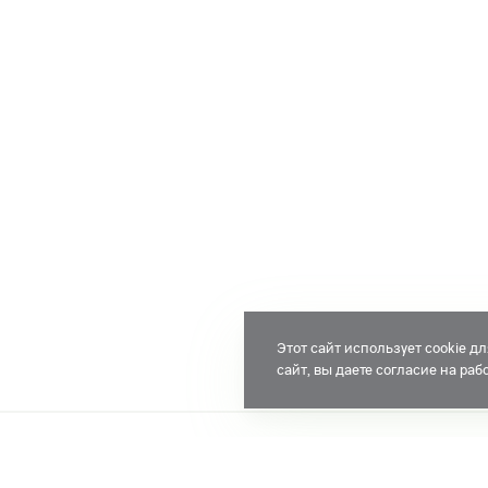
Этот сайт использует cookie 
сайт, вы даете согласие на ра