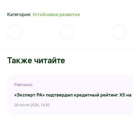
Категория:
Устойчивое развитие
Также читайте
Рейтинги
«Эксперт РА» подтвердил кредитный рейтинг X5 на
29 июля 2026, 14:30