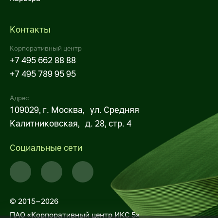
Контакты
Корпоративный центр
+7 495 662 88 88
+7 495 789 95 95
Адрес
109029, г. Москва, ул. Средняя
Калитниковская, д. 28, стр. 4
Социальные сети
© 2015–2026
ПАО «Корпоративный центр ИКС 5»