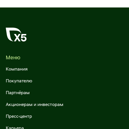
Меню
Компания
Покупателю
Партнёрам
Акционерам и инвесторам
Пресс-центр
Карьера