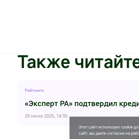
Также читайт
Рейтинги
«Эксперт РА» подтвердил креди
29 июля 2026, 14:30
Этот сайт использует cookie 
сайт, вы даете согласие на ра