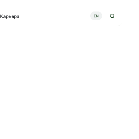
Карьера
EN