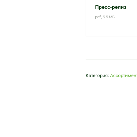
Пресс-релиз
pdf, 3.5 МБ
Категория:
Ассортимен