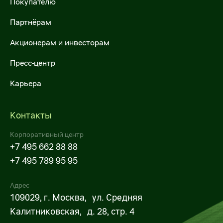
Покупателю
Партнёрам
Акционерам и инвесторам
Пресс-центр
Карьера
Контакты
Корпоративный центр
+7 495 662 88 88
+7 495 789 95 95
Адрес
109029, г. Москва, ул. Средняя
Калитниковская, д. 28, стр. 4